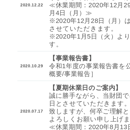
≪休業期間：2020年12月29
2020.12.22
月4日（月）≫
※2020年12月28日（月）
させていただきます。
※2020年1月5日（火）
す。
【事業報告書】
令和1年度の事業報告書を
2020.10.29
概要/事業報告］
【夏期休業日のご案内】
誠に勝手ながら、当財団で
日とさせていただきます
致しますが、何卒ご理解と
2020.07.17
よろしくお願い申し上げ
≪休業期間：2020年8月13